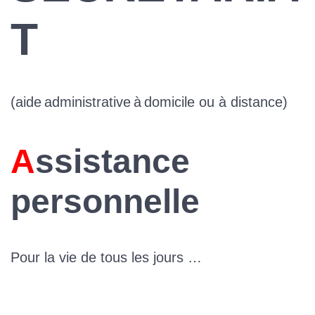
T
(aide administrative à domicile ou à distance)
Assistance
personnelle
Pour la vie de tous les jours …