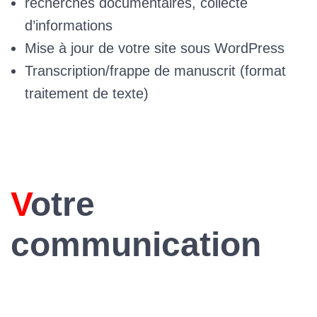
recherches documentaires, collecte
d’informations
Mise à jour de votre site sous WordPress
Transcription/frappe de manuscrit (format
traitement de texte)
Votre
communication