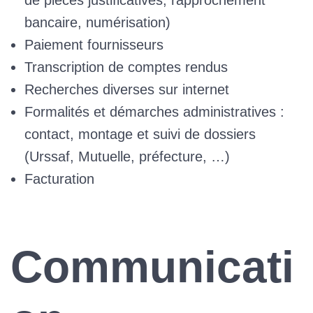
bancaire, numérisation)
Paiement fournisseurs
Transcription de comptes rendus
Recherches diverses sur internet
Formalités et démarches administratives :
contact, montage et suivi de dossiers
(Urssaf, Mutuelle, préfecture, …)
Facturation
Communicati