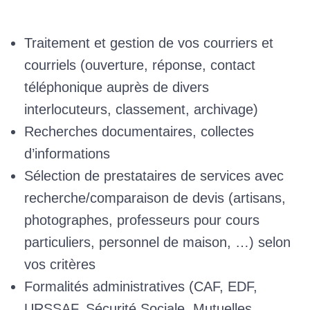
Traitement et gestion de vos courriers et
courriels (ouverture, réponse, contact
téléphonique auprès de divers
interlocuteurs, classement, archivage)
Recherches documentaires, collectes
d’informations
Sélection de prestataires de services avec
recherche/comparaison de devis (artisans,
photographes, professeurs pour cours
particuliers, personnel de maison, …) selon
vos critères
Formalités administratives (CAF, EDF,
URSSAF, Sécurité Sociale, Mutuelles,