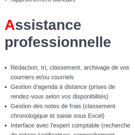
Assistance
professionnelle
Rédaction, tri, classement, archivage de vos
courriers et/ou courriels
Gestion d’agenda à distance (prises de
rendez-vous selon vos disponibilités)
Gestion des notes de frais (classement
chronologique et saisie sous Excel)
Interface avec l’expert comptable (recherche
de pièces justificatives, rapprochement