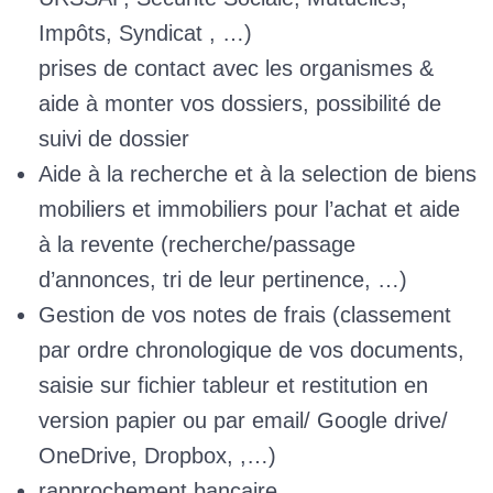
Impôts, Syndicat , …)
prises de contact avec les organismes &
aide à monter vos dossiers, possibilité de
suivi de dossier
Aide à la recherche et à la selection de biens
mobiliers et immobiliers pour l’achat et aide
à la revente (recherche/passage
d’annonces, tri de leur pertinence, …)
Gestion de vos notes de frais (classement
par ordre chronologique de vos documents,
saisie sur fichier tableur et restitution en
version papier ou par email/ Google drive/
OneDrive, Dropbox, ,…)
rapprochement bancaire