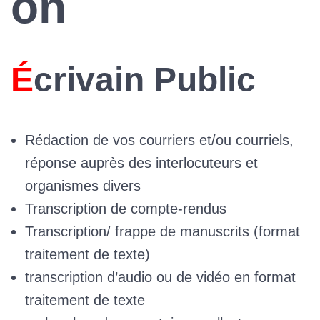
on
Écrivain Public
Rédaction de vos courriers et/ou courriels,
réponse auprès des interlocuteurs et
organismes divers
Transcription de compte-rendus
Transcription/ frappe de manuscrits (format
traitement de texte)
transcription d’audio ou de vidéo en format
traitement de texte